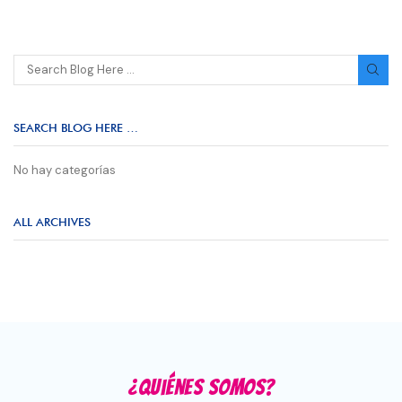
SEARCH BLOG HERE …
No hay categorías
ALL ARCHIVES
¿Quiénes somos?