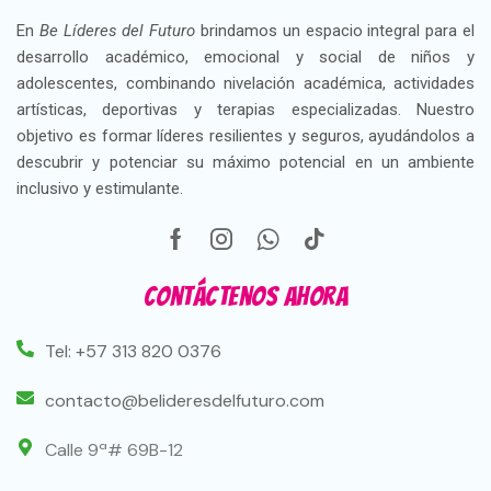
En
Be Líderes del Futuro
brindamos un espacio integral para el
desarrollo académico, emocional y social de niños y
adolescentes, combinando nivelación académica, actividades
artísticas, deportivas y terapias especializadas. Nuestro
objetivo es formar líderes resilientes y seguros, ayudándolos a
descubrir y potenciar su máximo potencial en un ambiente
inclusivo y estimulante.
Contáctenos ahora
Tel: +57 313 820 0376
contacto@belideresdelfuturo.com
Calle 9ª# 69B-12