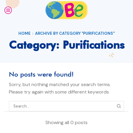
HOME
ARCHIVE BY CATEGORY "PURIFICATIONS"
Category: Purifications
No posts were found!
Sorry, but nothing matched your search terms.
Please try again with some different keywords
Showing all 0 posts